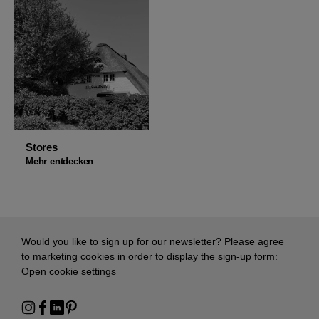
Stores
Mehr entdecken
Would you like to sign up for our newsletter? Please agree
to marketing cookies in order to display the sign-up form:
Open cookie settings