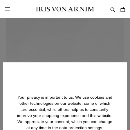
in content
Your privacy is important to us. We use cookies and
other technologies on our website, some of which
are essential, while others help us to constantly
improve your shopping experience and this website.
We appreciate your consent, which you can change
at any time in the data protection settings.