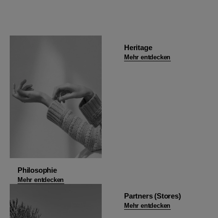
Heritage
Mehr entdecken
Philosophie
Mehr entdecken
Partners (Stores)
Mehr entdecken