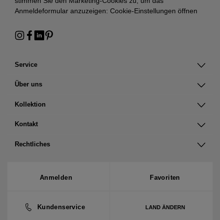
stimmen Sie den Marketing-Cookies zu, um das
Anmeldeformular anzuzeigen:
Cookie-Einstellungen öffnen
Service
Über uns
Kollektion
Kontakt
Rechtliches
Anmelden
Favoriten
Kundenservice
LAND ÄNDERN