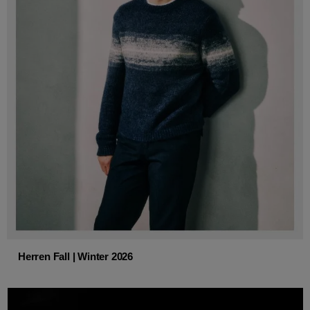
Herren Fall | Winter 2026