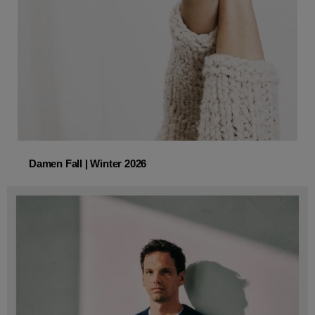
Damen Fall | Winter 2026
Damen Fall | Winter 2026