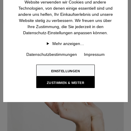
Website verwenden wir Cookies und andere
Technologien, von denen einige essentiell sind und
andere uns helfen, Ihr Einkaufserlebnis und unsere
Website stetig zu verbessern. Wir freuen uns über
Ihre Zustimmung, die Sie jederzeit in den
Handstrick
Datenschutz-Einstellungen anpassen können.
Mehr anzeigen…
Datenschutzbestimmungen
Impressum
EINSTELLUNGEN
ZUSTIMMEN & WEITER