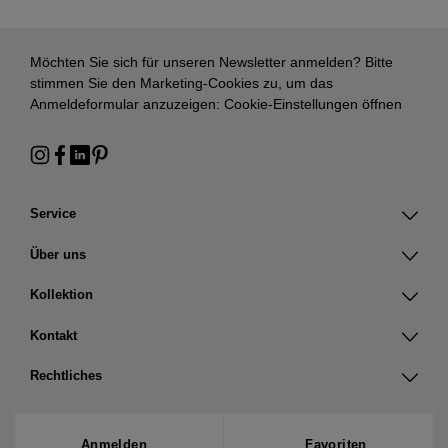
Möchten Sie sich für unseren Newsletter anmelden? Bitte
stimmen Sie den Marketing-Cookies zu, um das
Anmeldeformular anzuzeigen:
Cookie-Einstellungen öffnen
Service
Über uns
Kollektion
Kontakt
Rechtliches
Anmelden
Favoriten