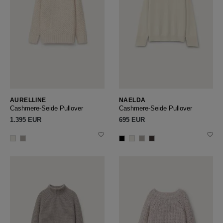
AURELLINE
NAELDA
Cashmere-Seide Pullover
Cashmere-Seide Pullover
1.395 EUR
695 EUR