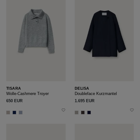
TISARA
DELISA
Wolle-Cashmere Troyer
Doubleface Kurzmantel
650 EUR
1.695 EUR