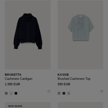
BRUNETTA
KASSIE
Cashmere Cardigan
Brushed Cashmere Top
1.595 EUR
595 EUR
NEUE SAISON