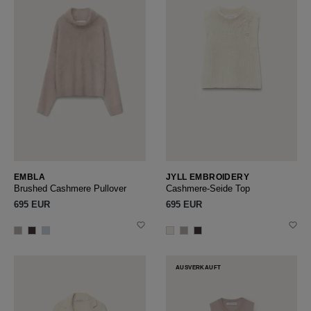
EMBLA
JYLL EMBROIDERY
Brushed Cashmere Pullover
Cashmere-Seide Top
695 EUR
695 EUR
AUSVERKAUFT