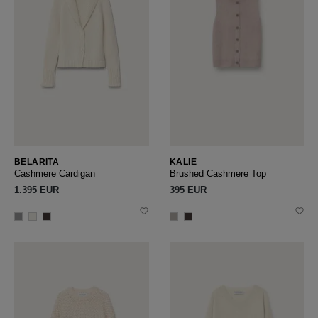
BELARITA
KALIE
Cashmere Cardigan
Brushed Cashmere Top
1.395 EUR
395 EUR