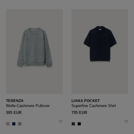
TERENZA
LIANA POCKET
Wolle-Cashmere Pullover
Superfine Cashmere Shirt
595 EUR
795 EUR