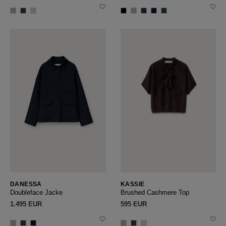
DANESSA
KASSIE
Doubleface Jacke
Brushed Cashmere Top
1.495 EUR
595 EUR