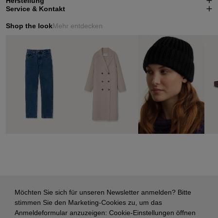
Herstellung
Service & Kontakt
Shop the look
Mehr entdecken
Möchten Sie sich für unseren Newsletter anmelden? Bitte
stimmen Sie den Marketing-Cookies zu, um das
Anmeldeformular anzuzeigen:
Cookie-Einstellungen öffnen