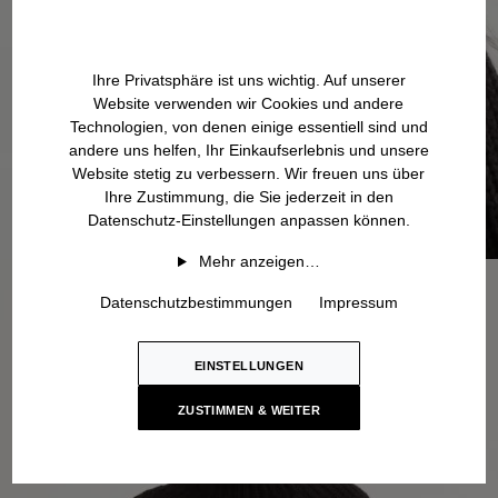
Ihre Privatsphäre ist uns wichtig. Auf unserer
Website verwenden wir Cookies und andere
Technologien, von denen einige essentiell sind und
andere uns helfen, Ihr Einkaufserlebnis und unsere
Website stetig zu verbessern. Wir freuen uns über
Ihre Zustimmung, die Sie jederzeit in den
Datenschutz-Einstellungen anpassen können.
Mehr anzeigen…
Datenschutzbestimmungen
Impressum
EINSTELLUNGEN
ZUSTIMMEN & WEITER