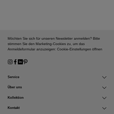
Möchten Sie sich für unseren Newsletter anmelden? Bitte
stimmen Sie den Marketing-Cookies zu, um das
Anmeldeformular anzuzeigen:
Cookie-Einstellungen öffnen
Service
Über uns
Kollektion
Kontakt