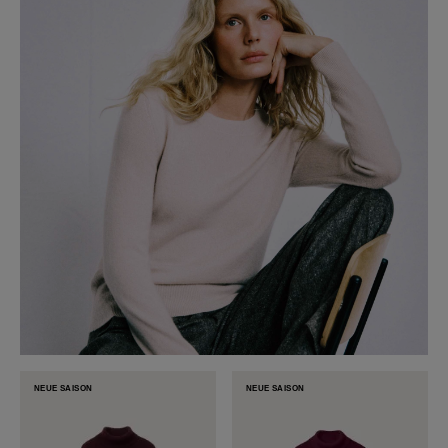
NEUE SAISON
NEUE SAISON