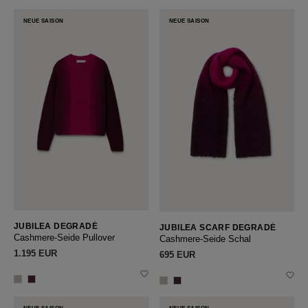
NEUE SAISON
NEUE SAISON
JUBILEA DEGRADÉ
JUBILEA SCARF DEGRADÉ
Cashmere-Seide Pullover
Cashmere-Seide Schal
1.195 EUR
695 EUR