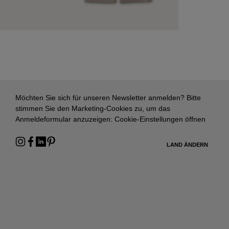
Möchten Sie sich für unseren Newsletter anmelden? Bitte
stimmen Sie den Marketing-Cookies zu, um das
Anmeldeformular anzuzeigen:
Cookie-Einstellungen öffnen
LAND ÄNDERN