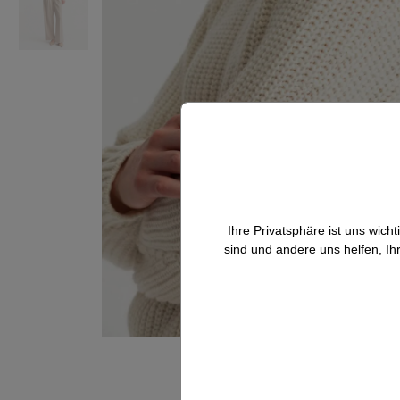
Ihre Privatsphäre ist uns wic
sind und andere uns helfen, Ih