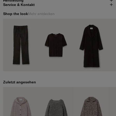
Herstellung
Service & Kontakt
Shop the look
Mehr entdecken
Zuletzt angesehen