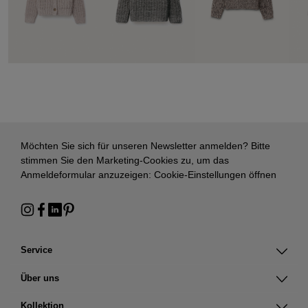
Möchten Sie sich für unseren Newsletter anmelden? Bitte
stimmen Sie den Marketing-Cookies zu, um das
Anmeldeformular anzuzeigen:
Cookie-Einstellungen öffnen
Service
Über uns
Kollektion