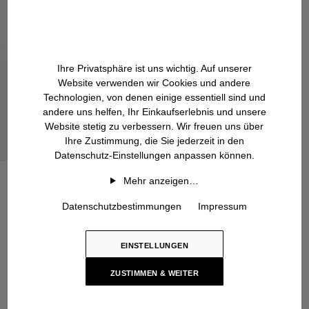
Ihre Privatsphäre ist uns wichtig. Auf unserer
Website verwenden wir Cookies und andere
Technologien, von denen einige essentiell sind und
andere uns helfen, Ihr Einkaufserlebnis und unsere
Website stetig zu verbessern. Wir freuen uns über
Ihre Zustimmung, die Sie jederzeit in den
Datenschutz-Einstellungen anpassen können.
Mehr anzeigen…
Datenschutzbestimmungen
Impressum
EINSTELLUNGEN
ZUSTIMMEN & WEITER