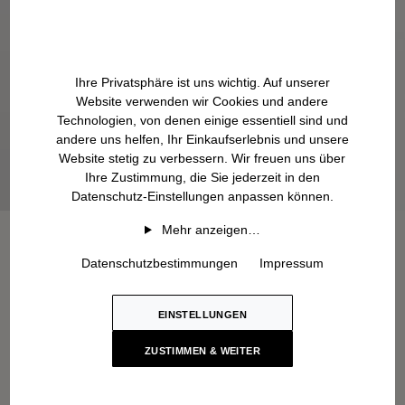
Ihre Privatsphäre ist uns wichtig. Auf unserer
Website verwenden wir Cookies und andere
Technologien, von denen einige essentiell sind und
andere uns helfen, Ihr Einkaufserlebnis und unsere
Website stetig zu verbessern. Wir freuen uns über
Ihre Zustimmung, die Sie jederzeit in den
Datenschutz-Einstellungen anpassen können.
Mehr anzeigen…
Datenschutzbestimmungen
Impressum
EINSTELLUNGEN
ZUSTIMMEN & WEITER