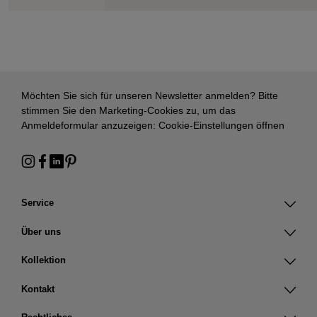
Möchten Sie sich für unseren Newsletter anmelden? Bitte
stimmen Sie den Marketing-Cookies zu, um das
Anmeldeformular anzuzeigen:
Cookie-Einstellungen öffnen
Service
Über uns
Kollektion
Kontakt