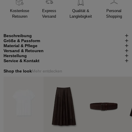
Kostenlose
Express
Qualität &
Personal
Retouren
Versand
Langlebigkeit
Shopping
Beschreibung
Größe & Passform
Material & Pflege
Versand & Retouren
Herstellung
Service & Kontakt
Shop the look
Mehr entdecken