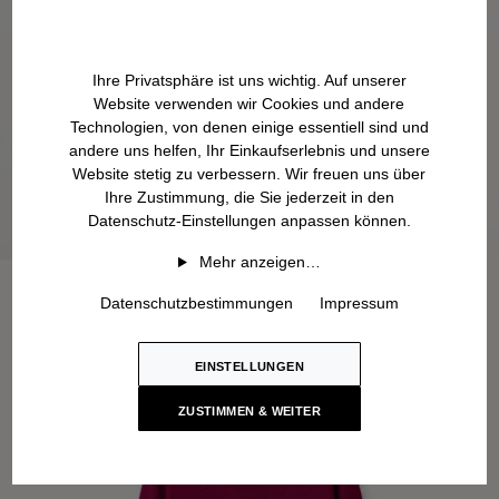
Ihre Privatsphäre ist uns wichtig. Auf unserer
Website verwenden wir Cookies und andere
Technologien, von denen einige essentiell sind und
andere uns helfen, Ihr Einkaufserlebnis und unsere
Website stetig zu verbessern. Wir freuen uns über
Ihre Zustimmung, die Sie jederzeit in den
Datenschutz-Einstellungen anpassen können.
Mehr anzeigen…
Datenschutzbestimmungen
Impressum
EINSTELLUNGEN
ZUSTIMMEN & WEITER