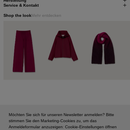
Herstellung
Service & Kontakt
Shop the look
Mehr entdecken
Möchten Sie sich für unseren Newsletter anmelden? Bitte
stimmen Sie den Marketing-Cookies zu, um das
Anmeldeformular anzuzeigen:
Cookie-Einstellungen öffnen