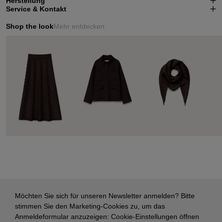
Herstellung
Service & Kontakt
Shop the look
Mehr entdecken
Möchten Sie sich für unseren Newsletter anmelden? Bitte
stimmen Sie den Marketing-Cookies zu, um das
Anmeldeformular anzuzeigen:
Cookie-Einstellungen öffnen