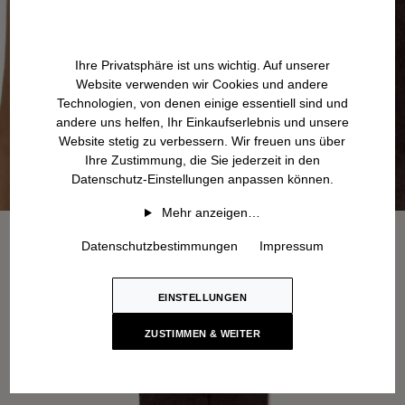
Ihre Privatsphäre ist uns wichtig. Auf unserer
Website verwenden wir Cookies und andere
Technologien, von denen einige essentiell sind und
andere uns helfen, Ihr Einkaufserlebnis und unsere
Website stetig zu verbessern. Wir freuen uns über
Ihre Zustimmung, die Sie jederzeit in den
Datenschutz-Einstellungen anpassen können.
Mehr anzeigen…
Datenschutzbestimmungen
Impressum
EINSTELLUNGEN
ZUSTIMMEN & WEITER