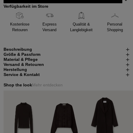
Verfügbarkeit im Store
Kostenlose
Express
Qualität &
Personal
Retouren
Versand
Langlebigkeit
Shopping
Beschreibung
Größe & Passform
Material & Pflege
Versand & Retouren
Herstellung
Service & Kontakt
Shop the look
Mehr entdecken