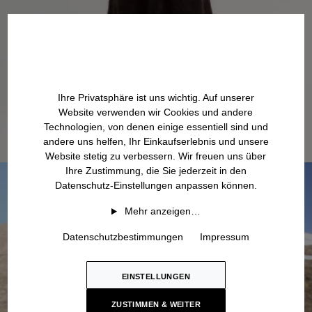
Ihre Privatsphäre ist uns wichtig. Auf unserer
Website verwenden wir Cookies und andere
Technologien, von denen einige essentiell sind und
andere uns helfen, Ihr Einkaufserlebnis und unsere
Website stetig zu verbessern. Wir freuen uns über
Ihre Zustimmung, die Sie jederzeit in den
Datenschutz-Einstellungen anpassen können.
Mehr anzeigen…
Datenschutzbestimmungen
Impressum
EINSTELLUNGEN
ZUSTIMMEN & WEITER