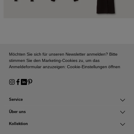
Möchten Sie sich für unseren Newsletter anmelden? Bitte
stimmen Sie den Marketing-Cookies zu, um das
Anmeldeformular anzuzeigen:
Cookie-Einstellungen öffnen
Service
Über uns
Kollektion