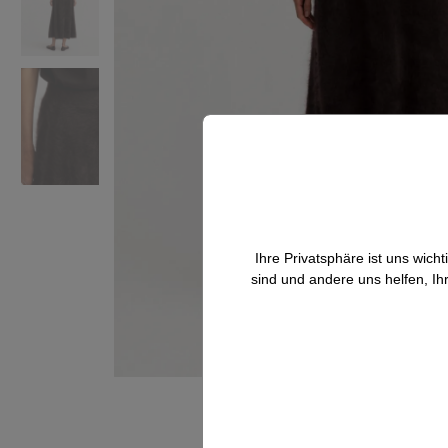
Ihre Privatsphäre ist uns wic
sind und andere uns helfen, Ih