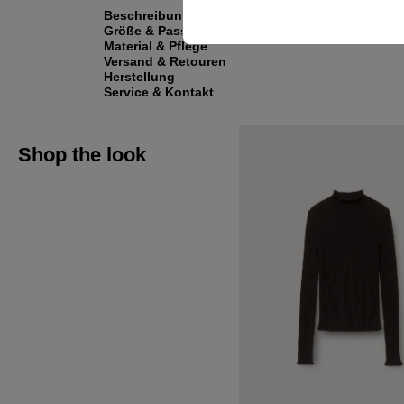
Beschreibung
Größe & Passform
Material & Pflege
Versand & Retouren
Herstellung
Service & Kontakt
Shop the look