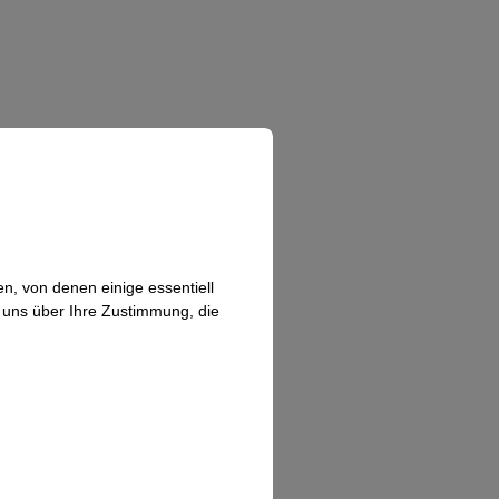
n, von denen einige essentiell
n uns über Ihre Zustimmung, die