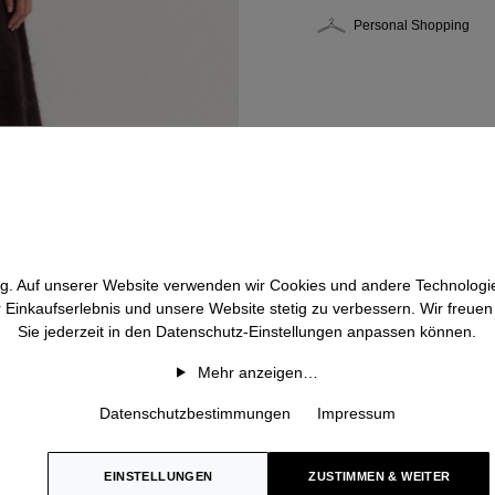
Personal Shopping
htig. Auf unserer Website verwenden wir Cookies und andere Technologie
r Einkaufserlebnis und unsere Website stetig zu verbessern. Wir freue
Sie jederzeit in den Datenschutz-Einstellungen anpassen können.
Mehr anzeigen…
Datenschutzbestimmungen
Impressum
EINSTELLUNGEN
ZUSTIMMEN & WEITER