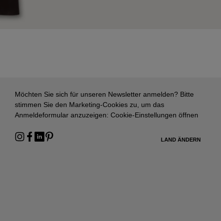
Möchten Sie sich für unseren Newsletter anmelden? Bitte
stimmen Sie den Marketing-Cookies zu, um das
Anmeldeformular anzuzeigen:
Cookie-Einstellungen öffnen
LAND ÄNDERN