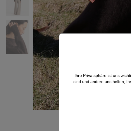
Ihre Privatsphäre ist uns wic
sind und andere uns helfen, Ih