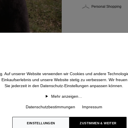
Personal Shopping
htig. Auf unserer Website verwenden wir Cookies und andere Technologie
r Einkaufserlebnis und unsere Website stetig zu verbessern. Wir freue
Sie jederzeit in den Datenschutz-Einstellungen anpassen können.
Mehr anzeigen…
Datenschutzbestimmungen
Impressum
EINSTELLUNGEN
ZUSTIMMEN & WEITER