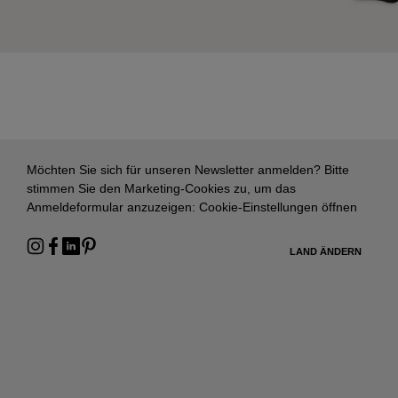
Möchten Sie sich für unseren Newsletter anmelden? Bitte
stimmen Sie den Marketing-Cookies zu, um das
Anmeldeformular anzuzeigen:
Cookie-Einstellungen öffnen
LAND ÄNDERN