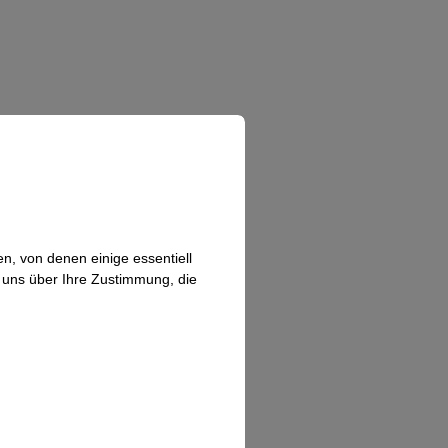
n, von denen einige essentiell
n uns über Ihre Zustimmung, die