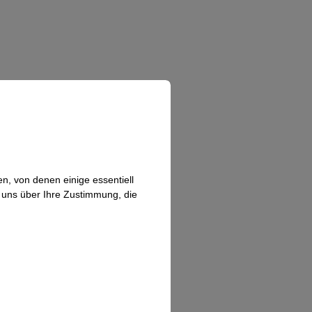
n, von denen einige essentiell
n uns über Ihre Zustimmung, die