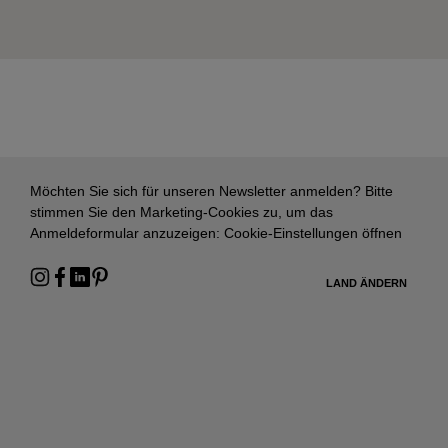
Möchten Sie sich für unseren Newsletter anmelden? Bitte
stimmen Sie den Marketing-Cookies zu, um das
Anmeldeformular anzuzeigen:
Cookie-Einstellungen öffnen
LAND ÄNDERN