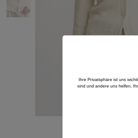
Ihre Privatsphäre ist uns wic
sind und andere uns helfen, Ih