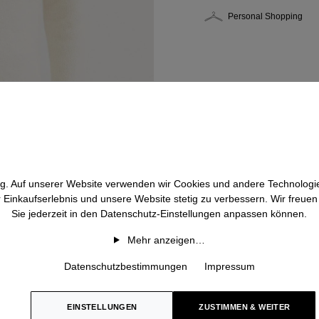
Personal Shopping
htig. Auf unserer Website verwenden wir Cookies und andere Technologie
r Einkaufserlebnis und unsere Website stetig zu verbessern. Wir freue
Sie jederzeit in den Datenschutz-Einstellungen anpassen können.
Mehr anzeigen…
Datenschutzbestimmungen
Impressum
EINSTELLUNGEN
ZUSTIMMEN & WEITER