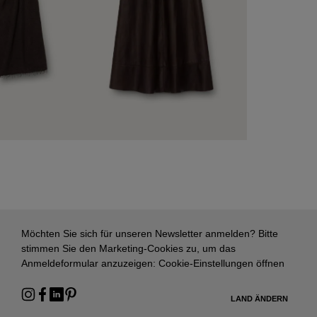
Möchten Sie sich für unseren Newsletter anmelden? Bitte
stimmen Sie den Marketing-Cookies zu, um das
Anmeldeformular anzuzeigen:
Cookie-Einstellungen öffnen
LAND ÄNDERN