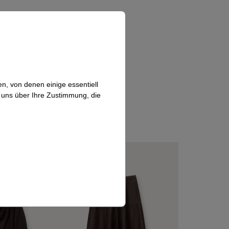
n, von denen einige essentiell
n uns über Ihre Zustimmung, die