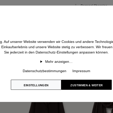
Personal Shopping
htig. Auf unserer Website verwenden wir Cookies und andere Technologie
r Einkaufserlebnis und unsere Website stetig zu verbessern. Wir freue
Sie jederzeit in den Datenschutz-Einstellungen anpassen können.
Mehr anzeigen…
Datenschutzbestimmungen
Impressum
EINSTELLUNGEN
ZUSTIMMEN & WEITER