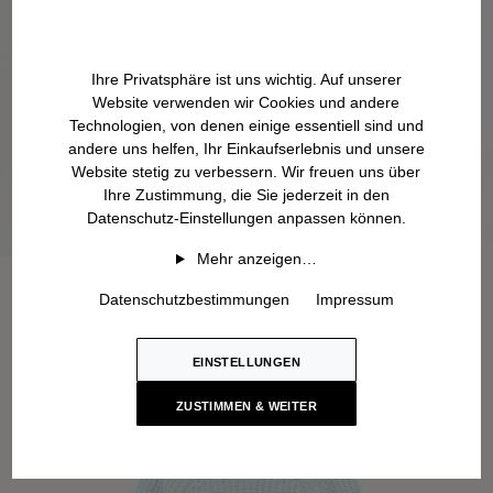
Ihre Privatsphäre ist uns wichtig. Auf unserer
Website verwenden wir Cookies und andere
Technologien, von denen einige essentiell sind und
andere uns helfen, Ihr Einkaufserlebnis und unsere
Website stetig zu verbessern. Wir freuen uns über
Ihre Zustimmung, die Sie jederzeit in den
Datenschutz-Einstellungen anpassen können.
Mehr anzeigen…
Datenschutzbestimmungen
Impressum
EINSTELLUNGEN
ZUSTIMMEN & WEITER