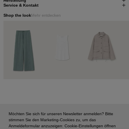
Herstellung
Service & Kontakt
Shop the look
Mehr entdecken
Möchten Sie sich für unseren Newsletter anmelden? Bitte
stimmen Sie den Marketing-Cookies zu, um das
Anmeldeformular anzuzeigen:
Cookie-Einstellungen öffnen