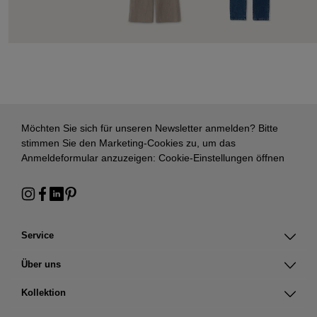
Möchten Sie sich für unseren Newsletter anmelden? Bitte
stimmen Sie den Marketing-Cookies zu, um das
Anmeldeformular anzuzeigen:
Cookie-Einstellungen öffnen
Service
Über uns
Kollektion