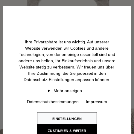
Ihre Privatsphäre ist uns wichtig. Auf unserer
Website verwenden wir Cookies und andere
Technologien, von denen einige essentiell sind und
andere uns helfen, Ihr Einkaufserlebnis und unsere
Website stetig zu verbessern. Wir freuen uns über
Ihre Zustimmung, die Sie jederzeit in den
Datenschutz-Einstellungen anpassen können.
Mehr anzeigen…
Datenschutzbestimmungen
Impressum
EINSTELLUNGEN
ZUSTIMMEN & WEITER