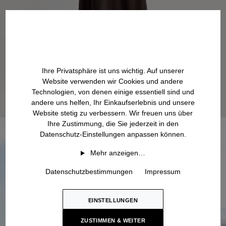
Ihre Privatsphäre ist uns wichtig. Auf unserer
Website verwenden wir Cookies und andere
Technologien, von denen einige essentiell sind und
andere uns helfen, Ihr Einkaufserlebnis und unsere
Website stetig zu verbessern. Wir freuen uns über
Ihre Zustimmung, die Sie jederzeit in den
Datenschutz-Einstellungen anpassen können.
Mehr anzeigen…
Datenschutzbestimmungen
Impressum
EINSTELLUNGEN
ZUSTIMMEN & WEITER