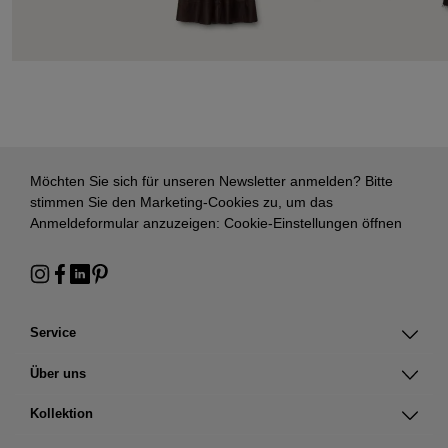
Möchten Sie sich für unseren Newsletter anmelden? Bitte
stimmen Sie den Marketing-Cookies zu, um das
Anmeldeformular anzuzeigen:
Cookie-Einstellungen öffnen
Service
Über uns
Kollektion