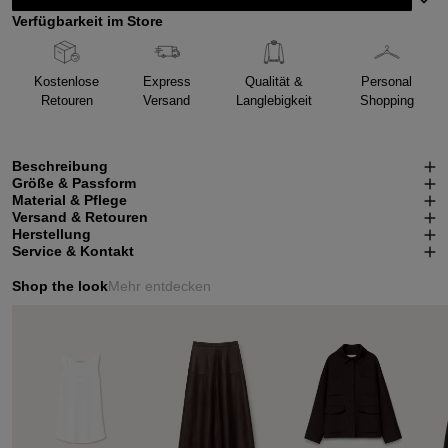
Verfügbarkeit im Store
Kostenlose
Express
Qualität &
Personal
Retouren
Versand
Langlebigkeit
Shopping
Beschreibung
Größe & Passform
Material & Pflege
Versand & Retouren
Herstellung
Service & Kontakt
Shop the look
Mehr entdecken