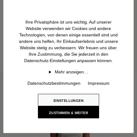
Ihre Privatsphäre ist uns wichtig. Auf unserer
Website verwenden wir Cookies und andere
Technologien, von denen einige essentiell sind und
andere uns helfen, Ihr Einkaufserlebnis und unsere
Website stetig zu verbessern. Wir freuen uns über
Ihre Zustimmung, die Sie jederzeit in den
Datenschutz-Einstellungen anpassen können.
Mehr anzeigen…
Datenschutzbestimmungen
Impressum
EINSTELLUNGEN
ZUSTIMMEN & WEITER