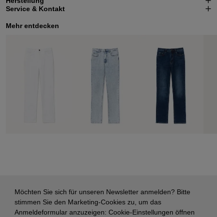
Herstellung
Service & Kontakt
Mehr entdecken
Möchten Sie sich für unseren Newsletter anmelden? Bitte
stimmen Sie den Marketing-Cookies zu, um das
Anmeldeformular anzuzeigen:
Cookie-Einstellungen öffnen