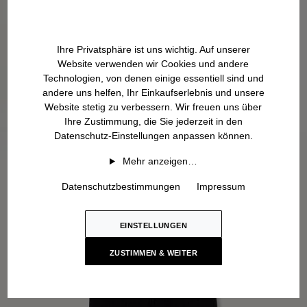
Ihre Privatsphäre ist uns wichtig. Auf unserer
Website verwenden wir Cookies und andere
Technologien, von denen einige essentiell sind und
andere uns helfen, Ihr Einkaufserlebnis und unsere
Website stetig zu verbessern. Wir freuen uns über
Ihre Zustimmung, die Sie jederzeit in den
Datenschutz-Einstellungen anpassen können.
Mehr anzeigen…
Datenschutzbestimmungen
Impressum
EINSTELLUNGEN
ZUSTIMMEN & WEITER