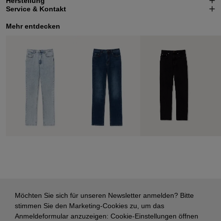
Herstellung
Service & Kontakt
Mehr entdecken
Möchten Sie sich für unseren Newsletter anmelden? Bitte
stimmen Sie den Marketing-Cookies zu, um das
Anmeldeformular anzuzeigen:
Cookie-Einstellungen öffnen