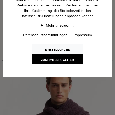
Website stetig zu verbessern. Wir freuen uns über
Ihre Zustimmung, die Sie jederzeit in den
Datenschutz-Einstellungen anpassen können.
Mehr anzeigen…
Datenschutzbestimmungen
Impressum
EINSTELLUNGEN
ZUSTIMMEN & WEITER