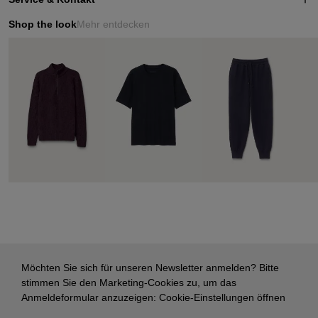
Shop the look
Mehr entdecken
Möchten Sie sich für unseren Newsletter anmelden? Bitte
stimmen Sie den Marketing-Cookies zu, um das
Anmeldeformular anzuzeigen:
Cookie-Einstellungen öffnen