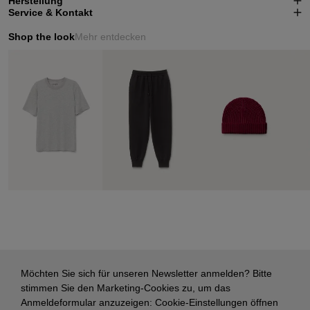
Herstellung
Service & Kontakt
Shop the look
Mehr entdecken
Möchten Sie sich für unseren Newsletter anmelden? Bitte
stimmen Sie den Marketing-Cookies zu, um das
Anmeldeformular anzuzeigen:
Cookie-Einstellungen öffnen