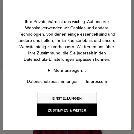
Ihre Privatsphäre ist uns wichtig. Auf unserer
Website verwenden wir Cookies und andere
Technologien, von denen einige essentiell sind und
andere uns helfen, Ihr Einkaufserlebnis und unsere
Website stetig zu verbessern. Wir freuen uns über
Ihre Zustimmung, die Sie jederzeit in den
Datenschutz-Einstellungen anpassen können.
Mehr anzeigen…
Datenschutzbestimmungen
Impressum
EINSTELLUNGEN
ZUSTIMMEN & WEITER