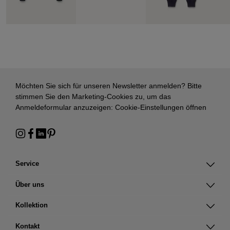
Möchten Sie sich für unseren Newsletter anmelden? Bitte
stimmen Sie den Marketing-Cookies zu, um das
Anmeldeformular anzuzeigen:
Cookie-Einstellungen öffnen
Service
Über uns
Kollektion
Kontakt