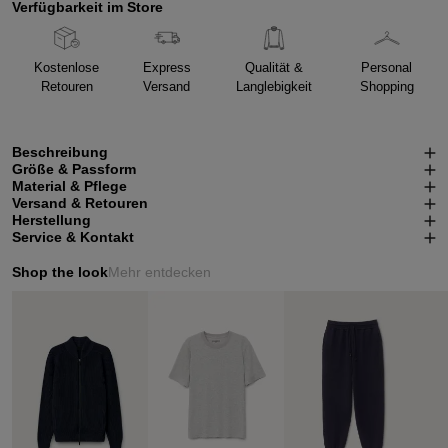
Verfügbarkeit im Store
Kostenlose
Express
Qualität &
Personal
Retouren
Versand
Langlebigkeit
Shopping
Beschreibung
Größe & Passform
Material & Pflege
Versand & Retouren
Herstellung
Service & Kontakt
Shop the look
Mehr entdecken