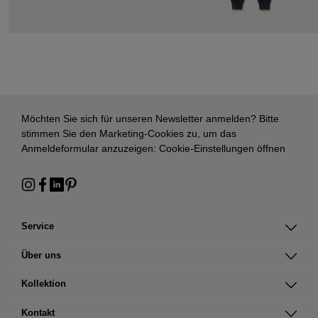
Möchten Sie sich für unseren Newsletter anmelden? Bitte
stimmen Sie den Marketing-Cookies zu, um das
Anmeldeformular anzuzeigen:
Cookie-Einstellungen öffnen
Service
Über uns
Kollektion
Kontakt