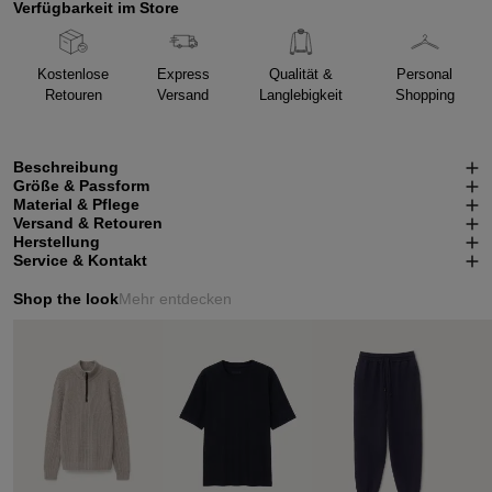
Verfügbarkeit im Store
Kostenlose
Express
Qualität &
Personal
Retouren
Versand
Langlebigkeit
Shopping
Beschreibung
Größe & Passform
Material & Pflege
Versand & Retouren
Herstellung
Service & Kontakt
Shop the look
Mehr entdecken