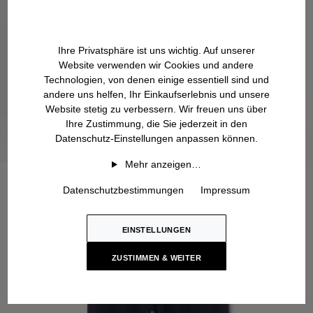
Ihre Privatsphäre ist uns wichtig. Auf unserer
Website verwenden wir Cookies und andere
Technologien, von denen einige essentiell sind und
andere uns helfen, Ihr Einkaufserlebnis und unsere
Website stetig zu verbessern. Wir freuen uns über
Ihre Zustimmung, die Sie jederzeit in den
Datenschutz-Einstellungen anpassen können.
Mehr anzeigen…
Datenschutzbestimmungen
Impressum
EINSTELLUNGEN
ZUSTIMMEN & WEITER