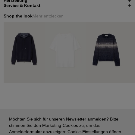
Herstellung
Service & Kontakt
Shop the look
Mehr entdecken
Möchten Sie sich für unseren Newsletter anmelden? Bitte
stimmen Sie den Marketing-Cookies zu, um das
Anmeldeformular anzuzeigen:
Cookie-Einstellungen öffnen