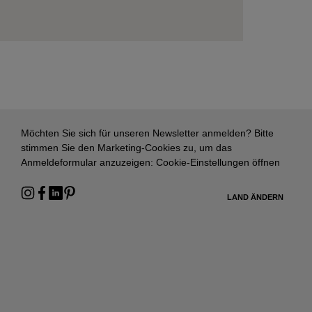
Möchten Sie sich für unseren Newsletter anmelden? Bitte
stimmen Sie den Marketing-Cookies zu, um das
Anmeldeformular anzuzeigen:
Cookie-Einstellungen öffnen
LAND ÄNDERN