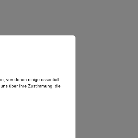
n, von denen einige essentiell
n uns über Ihre Zustimmung, die