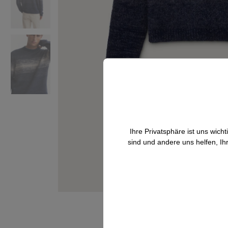
Ihre Privatsphäre ist uns wic
sind und andere uns helfen, Ih