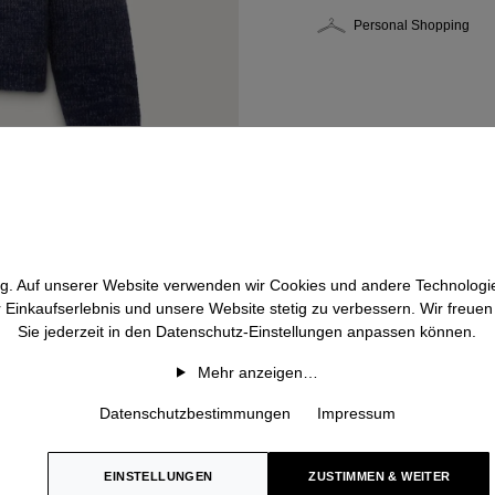
Personal Shopping
htig. Auf unserer Website verwenden wir Cookies und andere Technologie
r Einkaufserlebnis und unsere Website stetig zu verbessern. Wir freue
Sie jederzeit in den Datenschutz-Einstellungen anpassen können.
Mehr anzeigen…
Datenschutzbestimmungen
Impressum
EINSTELLUNGEN
ZUSTIMMEN & WEITER