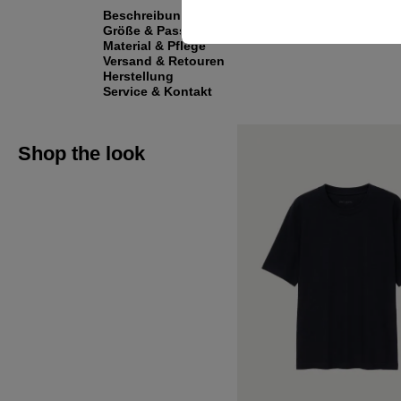
Beschreibung
Größe & Passform
Material & Pflege
Versand & Retouren
Herstellung
Service & Kontakt
Shop the look