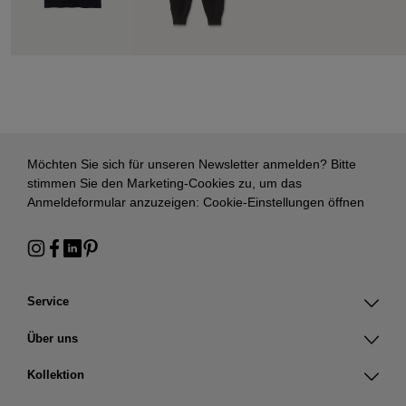
Möchten Sie sich für unseren Newsletter anmelden? Bitte
stimmen Sie den Marketing-Cookies zu, um das
Anmeldeformular anzuzeigen:
Cookie-Einstellungen öffnen
Service
Über uns
Kollektion