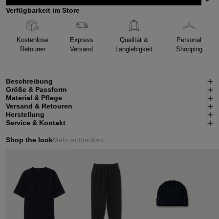
Verfügbarkeit im Store
Kostenlose
Express
Qualität &
Personal
Retouren
Versand
Langlebigkeit
Shopping
Beschreibung
Größe & Passform
Material & Pflege
Versand & Retouren
Herstellung
Service & Kontakt
Shop the look
Mehr entdecken