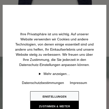
Ihre Privatsphäre ist uns wichtig. Auf unserer
Website verwenden wir Cookies und andere
Technologien, von denen einige essentiell sind und
andere uns helfen, Ihr Einkaufserlebnis und unsere
Website stetig zu verbessern. Wir freuen uns über
Ihre Zustimmung, die Sie jederzeit in den
Datenschutz-Einstellungen anpassen können.
Mehr anzeigen…
Datenschutzbestimmungen
Impressum
EINSTELLUNGEN
ZUSTIMMEN & WEITER