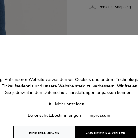
Personal Shopping
htig. Auf unserer Website verwenden wir Cookies und andere Technologie
r Einkaufserlebnis und unsere Website stetig zu verbessern. Wir freue
Sie jederzeit in den Datenschutz-Einstellungen anpassen können.
Mehr anzeigen…
Datenschutzbestimmungen
Impressum
EINSTELLUNGEN
ZUSTIMMEN & WEITER