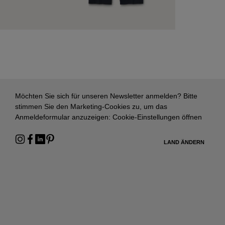
Möchten Sie sich für unseren Newsletter anmelden? Bitte
stimmen Sie den Marketing-Cookies zu, um das
Anmeldeformular anzuzeigen:
Cookie-Einstellungen öffnen
LAND ÄNDERN