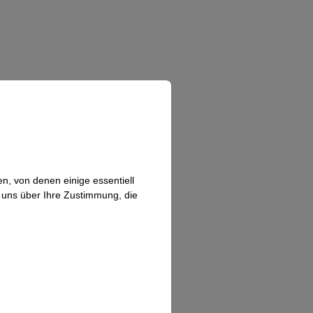
n, von denen einige essentiell
n uns über Ihre Zustimmung, die