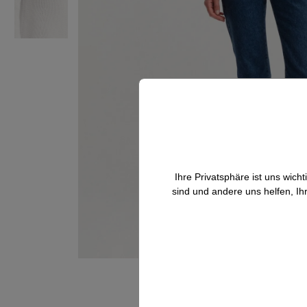
Ihre Privatsphäre ist uns wic
sind und andere uns helfen, Ih