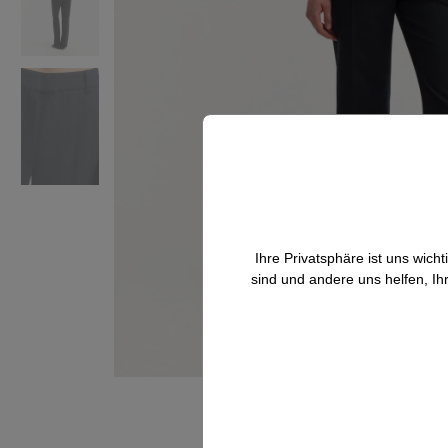
Ihre Privatsphäre ist uns wic
sind und andere uns helfen, Ih