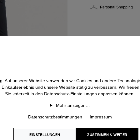
Personal Shopping
htig. Auf unserer Website verwenden wir Cookies und andere Technologie
r Einkaufserlebnis und unsere Website stetig zu verbessern. Wir freue
Sie jederzeit in den Datenschutz-Einstellungen anpassen können.
Mehr anzeigen…
Datenschutzbestimmungen
Impressum
EINSTELLUNGEN
ZUSTIMMEN & WEITER