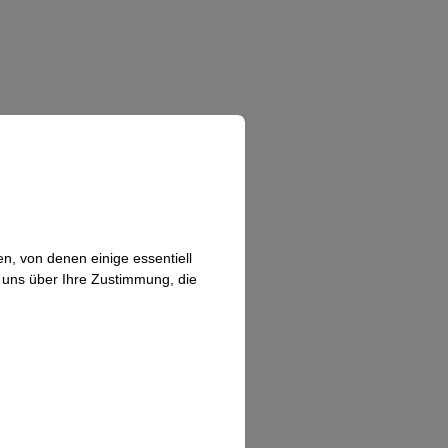
n, von denen einige essentiell
n uns über Ihre Zustimmung, die