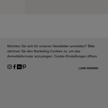
Möchten Sie sich für unseren Newsletter anmelden? Bitte
stimmen Sie den Marketing-Cookies zu, um das
Anmeldeformular anzuzeigen:
Cookie-Einstellungen öffnen
LAND ÄNDERN