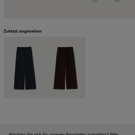
Zuletzt angesehen
Möchten Sie sich für unseren Newsletter anmelden? Bitte