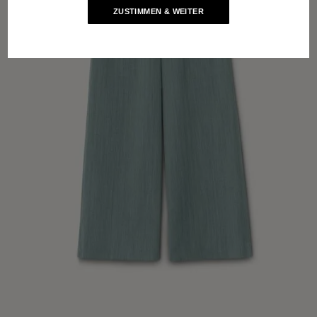
ZUSTIMMEN & WEITER