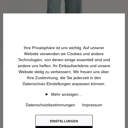
Ihre Privatsphäre ist uns wichtig. Auf unserer
Website verwenden wir Cookies und andere
Technologien, von denen einige essentiell sind und
andere uns helfen, Ihr Einkaufserlebnis und unsere
Website stetig zu verbessern. Wir freuen uns über
Ihre Zustimmung, die Sie jederzeit in den
Datenschutz-Einstellungen anpassen können.
Mehr anzeigen…
Datenschutzbestimmungen
Impressum
EINSTELLUNGEN