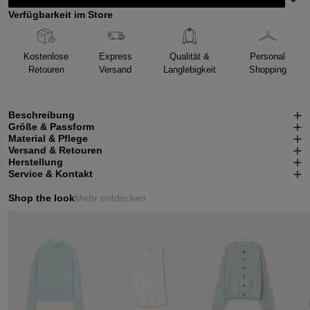
Verfügbarkeit im Store
Kostenlose
Express
Qualität &
Personal
Retouren
Versand
Langlebigkeit
Shopping
Beschreibung
Größe & Passform
Material & Pflege
Versand & Retouren
Herstellung
Service & Kontakt
Shop the look
Mehr entdecken