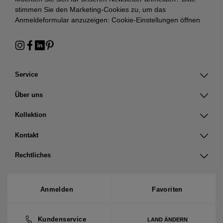
stimmen Sie den Marketing-Cookies zu, um das
Anmeldeformular anzuzeigen:
Cookie-Einstellungen öffnen
Service
Über uns
Kollektion
Kontakt
Rechtliches
Anmelden
Favoriten
Kundenservice
LAND ÄNDERN