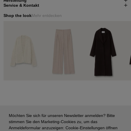
Herstellung
Service & Kontakt
Shop the look
Mehr entdecken
Möchten Sie sich für unseren Newsletter anmelden? Bitte
stimmen Sie den Marketing-Cookies zu, um das
Anmeldeformular anzuzeigen:
Cookie-Einstellungen öffnen