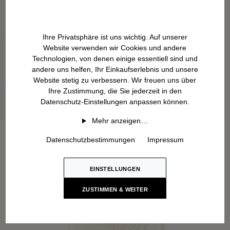
Ihre Privatsphäre ist uns wichtig. Auf unserer
Website verwenden wir Cookies und andere
Technologien, von denen einige essentiell sind und
andere uns helfen, Ihr Einkaufserlebnis und unsere
Website stetig zu verbessern. Wir freuen uns über
Ihre Zustimmung, die Sie jederzeit in den
Datenschutz-Einstellungen anpassen können.
Mehr anzeigen…
Datenschutzbestimmungen
Impressum
EINSTELLUNGEN
ZUSTIMMEN & WEITER