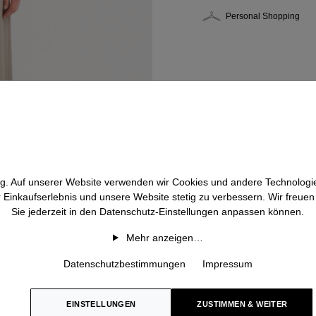
Personal Shopping
htig. Auf unserer Website verwenden wir Cookies und andere Technologie
r Einkaufserlebnis und unsere Website stetig zu verbessern. Wir freue
Sie jederzeit in den Datenschutz-Einstellungen anpassen können.
Mehr anzeigen…
Datenschutzbestimmungen
Impressum
EINSTELLUNGEN
ZUSTIMMEN & WEITER