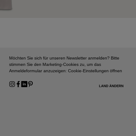
Möchten Sie sich für unseren Newsletter anmelden? Bitte
stimmen Sie den Marketing-Cookies zu, um das
Anmeldeformular anzuzeigen:
Cookie-Einstellungen öffnen
LAND ÄNDERN