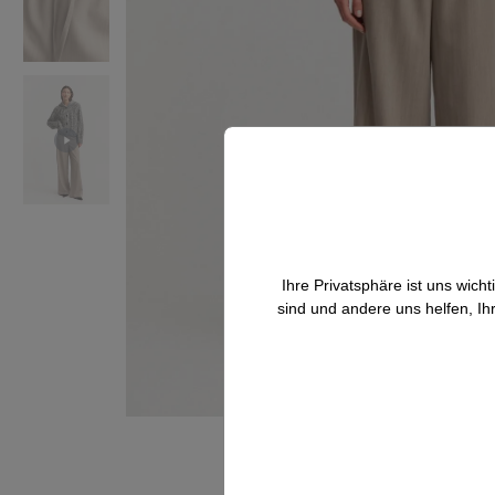
Ihre Privatsphäre ist uns wic
sind und andere uns helfen, Ih