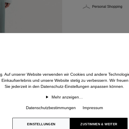
Personal Shopping
htig. Auf unserer Website verwenden wir Cookies und andere Technologie
r Einkaufserlebnis und unsere Website stetig zu verbessern. Wir freue
Sie jederzeit in den Datenschutz-Einstellungen anpassen können.
Mehr anzeigen…
Datenschutzbestimmungen
Impressum
EINSTELLUNGEN
ZUSTIMMEN & WEITER