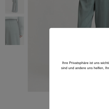
Ihre Privatsphäre ist uns wic
sind und andere uns helfen, Ih