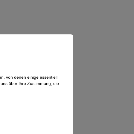
n, von denen einige essentiell
n uns über Ihre Zustimmung, die