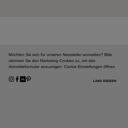
Möchten Sie sich für unseren Newsletter anmelden? Bitte
stimmen Sie den Marketing-Cookies zu, um das
Anmeldeformular anzuzeigen:
Cookie-Einstellungen öffnen
LAND ÄNDERN