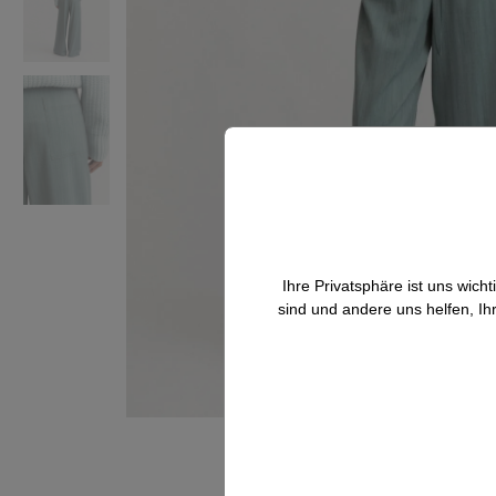
Ihre Privatsphäre ist uns wic
sind und andere uns helfen, Ih