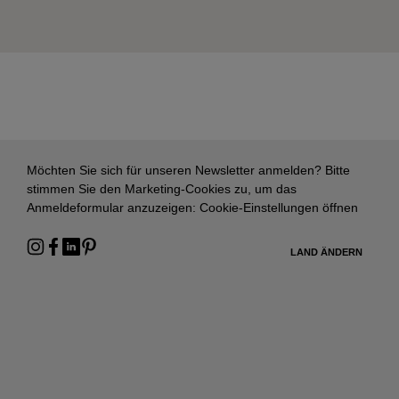
Möchten Sie sich für unseren Newsletter anmelden? Bitte
stimmen Sie den Marketing-Cookies zu, um das
Anmeldeformular anzuzeigen:
Cookie-Einstellungen öffnen
LAND ÄNDERN