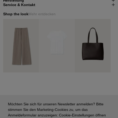
Herstellung
Service & Kontakt
Shop the look
Mehr entdecken
Möchten Sie sich für unseren Newsletter anmelden? Bitte
stimmen Sie den Marketing-Cookies zu, um das
Anmeldeformular anzuzeigen:
Cookie-Einstellungen öffnen