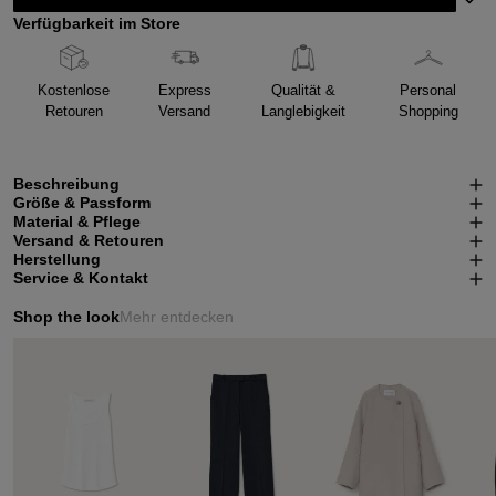
Verfügbarkeit im Store
Kostenlose
Express
Qualität &
Personal
Retouren
Versand
Langlebigkeit
Shopping
Beschreibung
Größe & Passform
Material & Pflege
Versand & Retouren
Herstellung
Service & Kontakt
Shop the look
Mehr entdecken