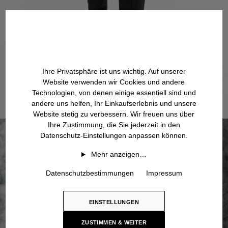
Ihre Privatsphäre ist uns wichtig. Auf unserer
Website verwenden wir Cookies und andere
Technologien, von denen einige essentiell sind und
andere uns helfen, Ihr Einkaufserlebnis und unsere
Website stetig zu verbessern. Wir freuen uns über
Ihre Zustimmung, die Sie jederzeit in den
Datenschutz-Einstellungen anpassen können.
Mehr anzeigen…
Datenschutzbestimmungen
Impressum
EINSTELLUNGEN
ZUSTIMMEN & WEITER