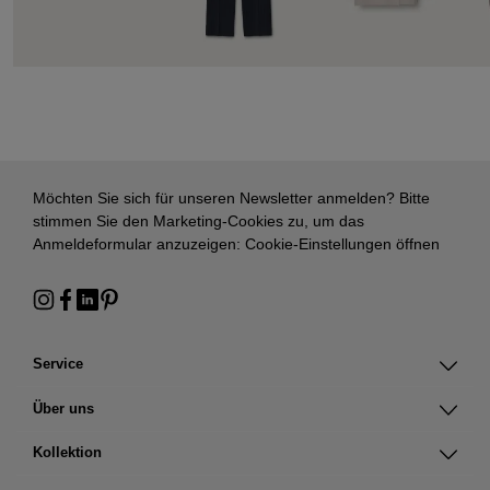
Möchten Sie sich für unseren Newsletter anmelden? Bitte
stimmen Sie den Marketing-Cookies zu, um das
Anmeldeformular anzuzeigen:
Cookie-Einstellungen öffnen
Service
Über uns
Kollektion