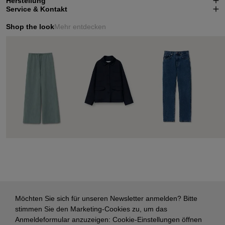
Herstellung
Service & Kontakt
Shop the look
Mehr entdecken
Möchten Sie sich für unseren Newsletter anmelden? Bitte
stimmen Sie den Marketing-Cookies zu, um das
Anmeldeformular anzuzeigen:
Cookie-Einstellungen öffnen