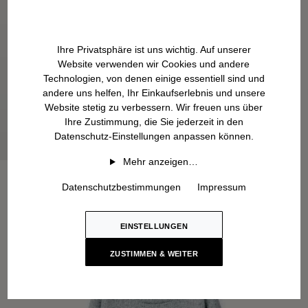
Ihre Privatsphäre ist uns wichtig. Auf unserer
Website verwenden wir Cookies und andere
Technologien, von denen einige essentiell sind und
andere uns helfen, Ihr Einkaufserlebnis und unsere
Website stetig zu verbessern. Wir freuen uns über
Ihre Zustimmung, die Sie jederzeit in den
Datenschutz-Einstellungen anpassen können.
Mehr anzeigen…
Datenschutzbestimmungen
Impressum
EINSTELLUNGEN
ZUSTIMMEN & WEITER