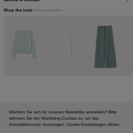
Shop the look
Mehr entdecken
Möchten Sie sich für unseren Newsletter anmelden? Bitte
stimmen Sie den Marketing-Cookies zu, um das
Anmeldeformular anzuzeigen:
Cookie-Einstellungen öffnen