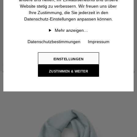
Website stetig zu verbessern. Wir freuen uns über
Ihre Zustimmung, die Sie jederzeit in den
Datenschutz-Einstellungen anpassen können.
Mehr anzeigen…
Datenschutzbestimmungen
Impressum
EINSTELLUNGEN
ZUSTIMMEN & WEITER