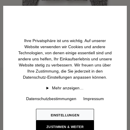
Ihre Privatsphäre ist uns wichtig. Auf unserer
Website verwenden wir Cookies und andere
Technologien, von denen einige essentiell sind und
andere uns helfen, Ihr Einkaufserlebnis und unsere
Website stetig zu verbessern. Wir freuen uns über
Ihre Zustimmung, die Sie jederzeit in den
Datenschutz-Einstellungen anpassen können.
Mehr anzeigen…
Datenschutzbestimmungen
Impressum
EINSTELLUNGEN
ZUSTIMMEN & WEITER