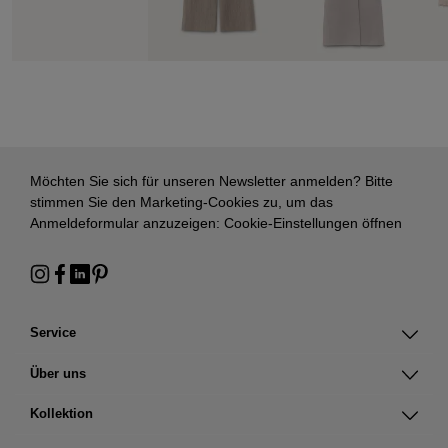
Möchten Sie sich für unseren Newsletter anmelden? Bitte
stimmen Sie den Marketing-Cookies zu, um das
Anmeldeformular anzuzeigen:
Cookie-Einstellungen öffnen
Service
Über uns
Kollektion