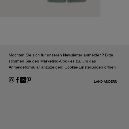
Möchten Sie sich für unseren Newsletter anmelden? Bitte
stimmen Sie den Marketing-Cookies zu, um das
Anmeldeformular anzuzeigen:
Cookie-Einstellungen öffnen
LAND ÄNDERN