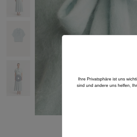
Ihre Privatsphäre ist uns wic
sind und andere uns helfen, Ih