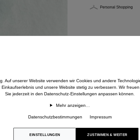
Personal Shopping
htig. Auf unserer Website verwenden wir Cookies und andere Technologie
r Einkaufserlebnis und unsere Website stetig zu verbessern. Wir freue
Sie jederzeit in den Datenschutz-Einstellungen anpassen können.
Mehr anzeigen…
Datenschutzbestimmungen
Impressum
EINSTELLUNGEN
ZUSTIMMEN & WEITER