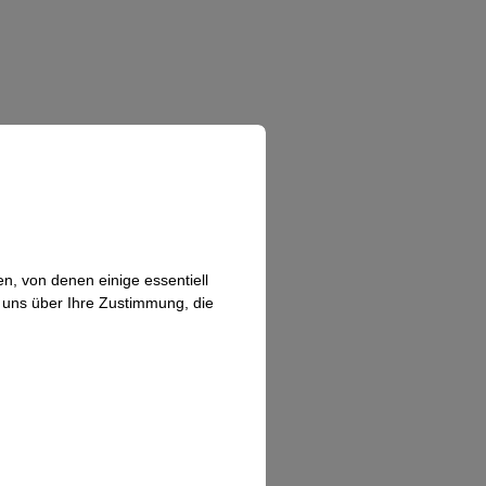
n, von denen einige essentiell
n uns über Ihre Zustimmung, die