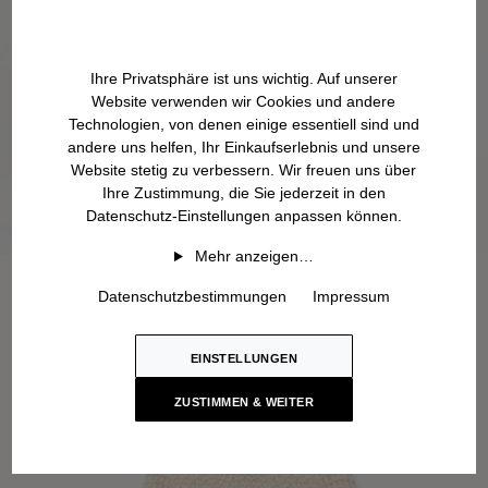
Ihre Privatsphäre ist uns wichtig. Auf unserer
Website verwenden wir Cookies und andere
Technologien, von denen einige essentiell sind und
andere uns helfen, Ihr Einkaufserlebnis und unsere
Website stetig zu verbessern. Wir freuen uns über
Ihre Zustimmung, die Sie jederzeit in den
Datenschutz-Einstellungen anpassen können.
Mehr anzeigen…
Datenschutzbestimmungen
Impressum
EINSTELLUNGEN
ZUSTIMMEN & WEITER