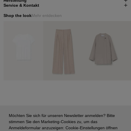
Herstellung
Service & Kontakt
Shop the look
Mehr entdecken
Möchten Sie sich für unseren Newsletter anmelden? Bitte
stimmen Sie den Marketing-Cookies zu, um das
Anmeldeformular anzuzeigen:
Cookie-Einstellungen öffnen