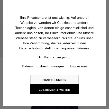
Ihre Privatsphäre ist uns wichtig. Auf unserer
Website verwenden wir Cookies und andere
Technologien, von denen einige essentiell sind und
andere uns helfen, Ihr Einkaufserlebnis und unsere
Website stetig zu verbessern. Wir freuen uns über
Ihre Zustimmung, die Sie jederzeit in den
Datenschutz-Einstellungen anpassen können.
Mehr anzeigen…
Datenschutzbestimmungen
Impressum
EINSTELLUNGEN
ZUSTIMMEN & WEITER