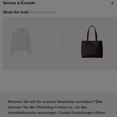
Service & Kontakt
Shop the look
Mehr entdecken
Möchten Sie sich für unseren Newsletter anmelden? Bitte
stimmen Sie den Marketing-Cookies zu, um das
Anmeldeformular anzuzeigen:
Cookie-Einstellungen öffnen