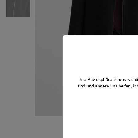
Ihre Privatsphäre ist uns wic
sind und andere uns helfen, Ih