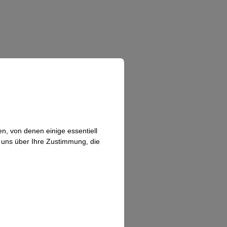
n, von denen einige essentiell
n uns über Ihre Zustimmung, die