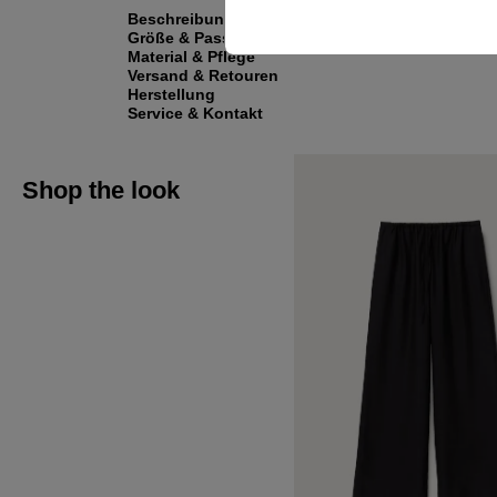
Beschreibung
Größe & Passform
Material & Pflege
Versand & Retouren
Herstellung
Service & Kontakt
Shop the look