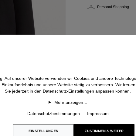
Personal Shopping
htig. Auf unserer Website verwenden wir Cookies und andere Technologie
r Einkaufserlebnis und unsere Website stetig zu verbessern. Wir freue
Sie jederzeit in den Datenschutz-Einstellungen anpassen können.
Mehr anzeigen…
Datenschutzbestimmungen
Impressum
EINSTELLUNGEN
ZUSTIMMEN & WEITER