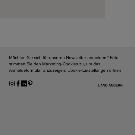
Möchten Sie sich für unseren Newsletter anmelden? Bitte
stimmen Sie den Marketing-Cookies zu, um das
Anmeldeformular anzuzeigen:
Cookie-Einstellungen öffnen
LAND ÄNDERN