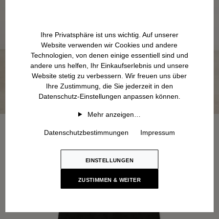
Ihre Privatsphäre ist uns wichtig. Auf unserer
Website verwenden wir Cookies und andere
Technologien, von denen einige essentiell sind und
andere uns helfen, Ihr Einkaufserlebnis und unsere
Website stetig zu verbessern. Wir freuen uns über
Ihre Zustimmung, die Sie jederzeit in den
Datenschutz-Einstellungen anpassen können.
Mehr anzeigen…
Datenschutzbestimmungen
Impressum
EINSTELLUNGEN
ZUSTIMMEN & WEITER