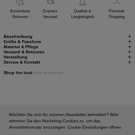
Kostenlose
Express
Qualität &
Personal
Retouren
Versand
Langlebigkeit
Shopping
Beschreibung
Größe & Passform
Material & Pflege
Versand & Retouren
Herstellung
Service & Kontakt
Shop the look
Mehr entdecken
Möchten Sie sich für unseren Newsletter anmelden? Bitte
stimmen Sie den Marketing-Cookies zu, um das
Anmeldeformular anzuzeigen:
Cookie-Einstellungen öffnen