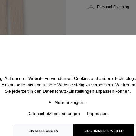
Personal Shopping
htig. Auf unserer Website verwenden wir Cookies und andere Technologie
r Einkaufserlebnis und unsere Website stetig zu verbessern. Wir freue
Sie jederzeit in den Datenschutz-Einstellungen anpassen können.
Mehr anzeigen…
Datenschutzbestimmungen
Impressum
EINSTELLUNGEN
ZUSTIMMEN & WEITER