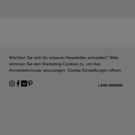
Möchten Sie sich für unseren Newsletter anmelden? Bitte
stimmen Sie den Marketing-Cookies zu, um das
Anmeldeformular anzuzeigen:
Cookie-Einstellungen öffnen
LAND ÄNDERN