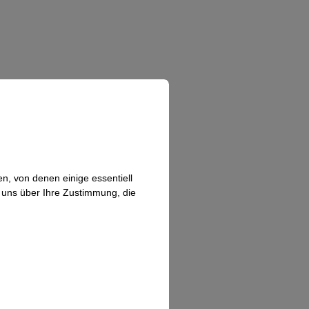
n, von denen einige essentiell
n uns über Ihre Zustimmung, die