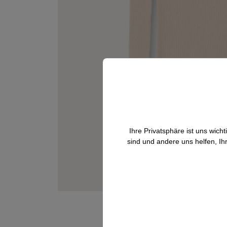
Ihre Privatsphäre ist uns wic
sind und andere uns helfen, Ih