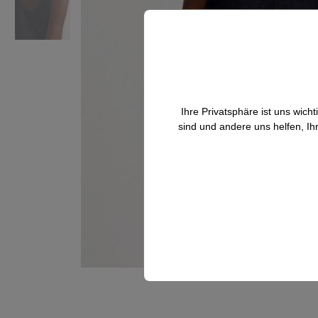
Ihre Privatsphäre ist uns wic
sind und andere uns helfen, Ih