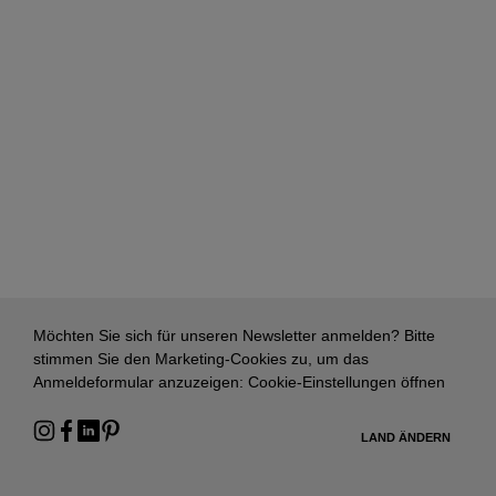
Möchten Sie sich für unseren Newsletter anmelden? Bitte
stimmen Sie den Marketing-Cookies zu, um das
Anmeldeformular anzuzeigen:
Cookie-Einstellungen öffnen
LAND ÄNDERN