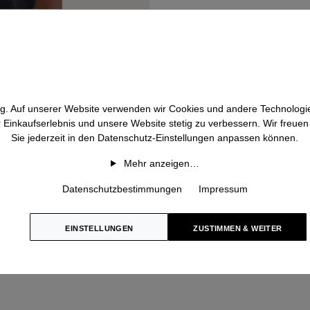
Personal Shopping
htig. Auf unserer Website verwenden wir Cookies und andere Technologie
r Einkaufserlebnis und unsere Website stetig zu verbessern. Wir freue
Sie jederzeit in den Datenschutz-Einstellungen anpassen können.
Mehr anzeigen…
Datenschutzbestimmungen
Impressum
EINSTELLUNGEN
ZUSTIMMEN & WEITER