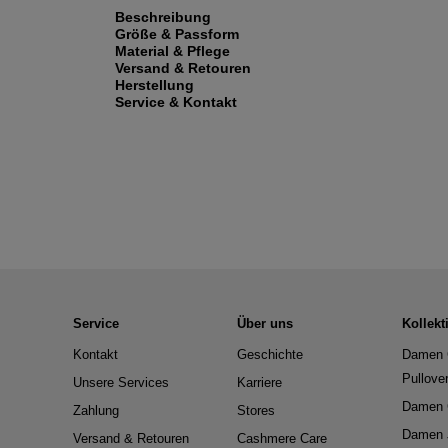
Beschreibung
Größe & Passform
Material & Pflege
Versand & Retouren
Herstellung
Service & Kontakt
Service
Über uns
Kollekt
Kontakt
Geschichte
Damen 
Pullove
Unsere Services
Karriere
Damen 
Zahlung
Stores
Damen 
Versand & Retouren
Cashmere Care