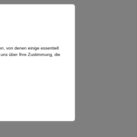
n, von denen einige essentiell
n uns über Ihre Zustimmung, die