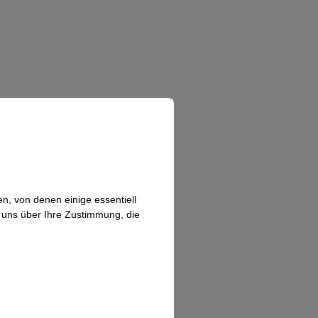
n, von denen einige essentiell
n uns über Ihre Zustimmung, die