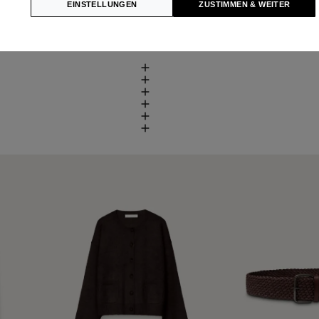
EINSTELLUNGEN
ZUSTIMMEN & WEITER