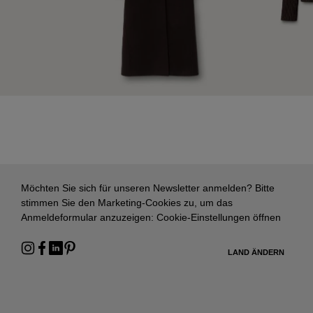
Möchten Sie sich für unseren Newsletter anmelden? Bitte
stimmen Sie den Marketing-Cookies zu, um das
Anmeldeformular anzuzeigen:
Cookie-Einstellungen öffnen
LAND ÄNDERN