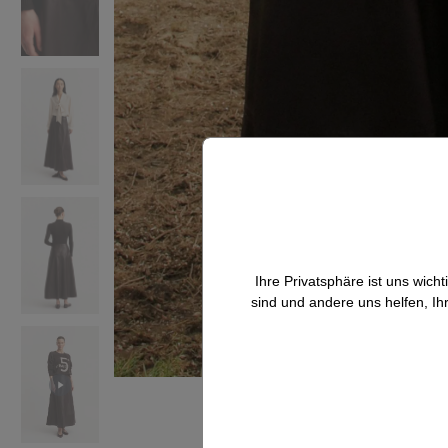
Ihre Privatsphäre ist uns wic
sind und andere uns helfen, Ih