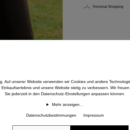
Personal Shopping
htig. Auf unserer Website verwenden wir Cookies und andere Technologie
r Einkaufserlebnis und unsere Website stetig zu verbessern. Wir freue
Sie jederzeit in den Datenschutz-Einstellungen anpassen können.
Mehr anzeigen…
Datenschutzbestimmungen
Impressum