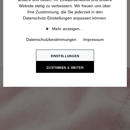
Website stetig zu verbessern. Wir freuen uns über
Ihre Zustimmung, die Sie jederzeit in den
Datenschutz-Einstellungen anpassen können.
Mehr anzeigen…
Datenschutzbestimmungen
Impressum
EINSTELLUNGEN
ZUSTIMMEN & WEITER