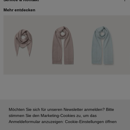
Mehr entdecken
Möchten Sie sich für unseren Newsletter anmelden? Bitte
stimmen Sie den Marketing-Cookies zu, um das
Anmeldeformular anzuzeigen:
Cookie-Einstellungen öffnen