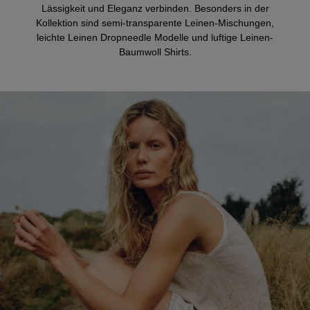
Lässigkeit und Eleganz verbinden. Besonders in der
Kollektion sind semi-transparente Leinen-Mischungen,
leichte Leinen Dropneedle Modelle und luftige Leinen-
Baumwoll Shirts.