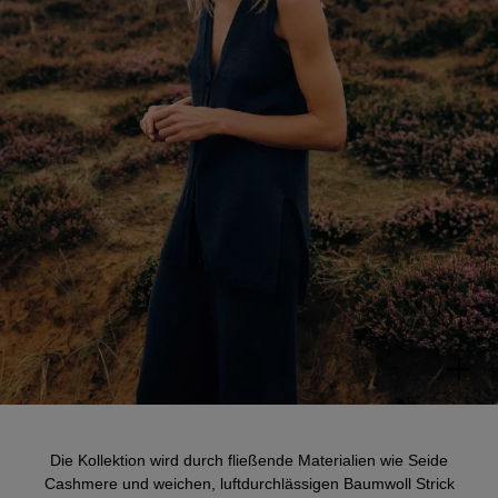
Die Kollektion wird durch fließende Materialien wie Seide
Cashmere und weichen, luftdurchlässigen Baumwoll Strick