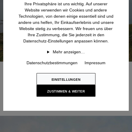
Ihre Privatsphäre ist uns wichtig. Auf unserer
Website verwenden wir Cookies und andere
Technologien, von denen einige essentiell sind und
andere uns helfen, Ihr Einkaufserlebnis und unsere
Website stetig zu verbessern. Wir freuen uns über
Ihre Zustimmung, die Sie jederzeit in den
Datenschutz-Einstellungen anpassen können.
Mehr anzeigen…
Datenschutzbestimmungen
Impressum
EINSTELLUNGEN
ZUSTIMMEN & WEITER