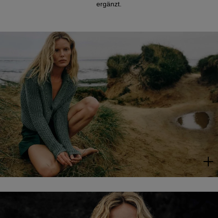
ergänzt.