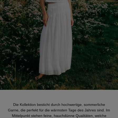
Die Kollektion besticht durch hochwertige, sommerliche
Garne, die perfekt für die wärmsten Tage des Jahres sind. Im
Mittelpunkt stehen feine, hauchdünne Qualitäten, welche