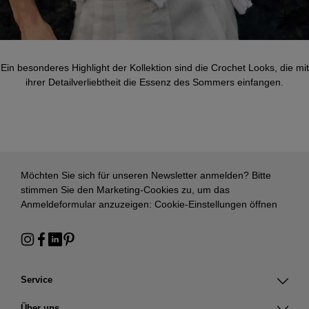
Ein besonderes Highlight der Kollektion sind die Crochet Looks, die mit
ihrer Detailverliebtheit die Essenz des Sommers einfangen.
Möchten Sie sich für unseren Newsletter anmelden? Bitte
stimmen Sie den Marketing-Cookies zu, um das
Anmeldeformular anzuzeigen:
Cookie-Einstellungen öffnen
Service
Über uns