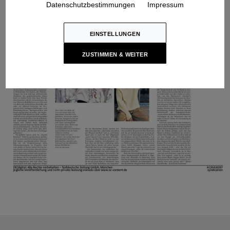
Datenschutzbestimmungen
Impressum
EINSTELLUNGEN
ZUSTIMMEN & WEITER