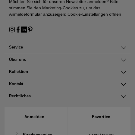
Möchten Sie sich für unseren Newsletter anmelden? Bitte
stimmen Sie den Marketing-Cookies zu, um das
Anmeldeformular anzuzeigen:
Cookie-Einstellungen öffnen
Service
Über uns
Kollektion
Kontakt
Rechtliches
Anmelden
Favoriten
Kundenservice